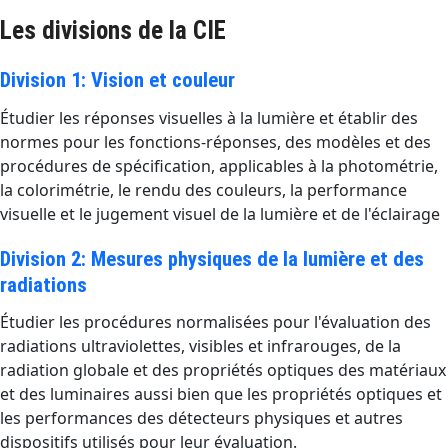
Les divisions de la CIE
Division 1: Vision et couleur
Étudier les réponses visuelles à la lumière et établir des
normes pour les fonctions-réponses, des modèles et des
procédures de spécification, applicables à la photométrie,
la colorimétrie, le rendu des couleurs, la performance
visuelle et le jugement visuel de la lumière et de l'éclairage
Division 2: Mesures physiques de la lumière et des
radiations
Étudier les procédures normalisées pour l'évaluation des
radiations ultraviolettes, visibles et infrarouges, de la
radiation globale et des propriétés optiques des matériaux
et des luminaires aussi bien que les propriétés optiques et
les performances des détecteurs physiques et autres
dispositifs utilisés pour leur évaluation.