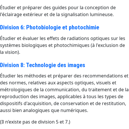
Étudier et préparer des guides pour la conception de
l'éclairage extérieur et de la signalisation lumineuse.
Division 6: Photobiologie et photochimie
Étudier et évaluer les effets de radiations optiques sur les
systèmes biologiques et photochimiques (à l'exclusion de
la vision).
Division 8: Technologie des images
Étudier les méthodes et préparer des recommendations et
des normes, relatives aux aspects optiques, visuels et
métrologiques de la communication, du traitement et de la
reproduction des images, applicables à tous les types de
dispositifs d'acquisition, de conservation et de restitution,
aussi bien analogiques que numériques.
(Il n’existe pas de division 5 et 7.)