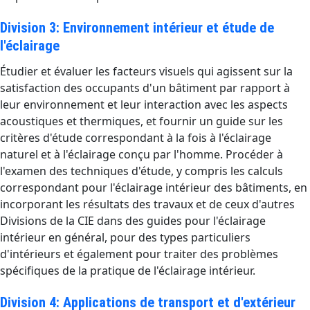
Division 3: Environnement intérieur et étude de
l'éclairage
Étudier et évaluer les facteurs visuels qui agissent sur la
satisfaction des occupants d'un bâtiment par rapport à
leur environnement et leur interaction avec les aspects
acoustiques et thermiques, et fournir un guide sur les
critères d'étude correspondant à la fois à l'éclairage
naturel et à l'éclairage conçu par l'homme. Procéder à
l'examen des techniques d'étude, y compris les calculs
correspondant pour l'éclairage intérieur des bâtiments, en
incorporant les résultats des travaux et de ceux d'autres
Divisions de la CIE dans des guides pour l'éclairage
intérieur en général, pour des types particuliers
d'intérieurs et également pour traiter des problèmes
spécifiques de la pratique de l'éclairage intérieur.
Division 4: Applications de transport et d'extérieur